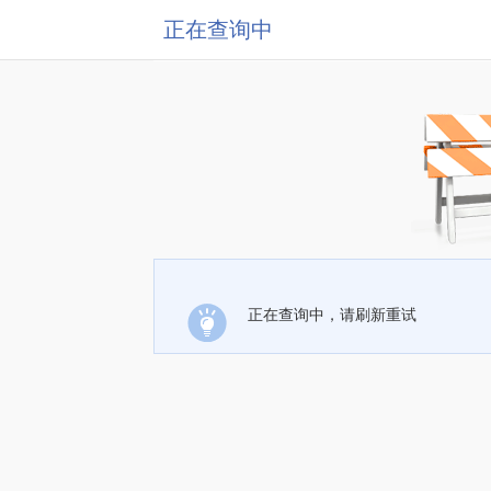
正在查询中
正在查询中，请刷新重试